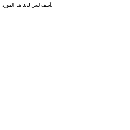
آسف ليس لدينا هذا المورد.