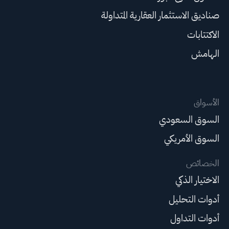
صناديق الاستثمار العقارية المتداولة
الاكتتابات
الهامش
الأسواق
السوق السعودي
السوق الأمريكي
الخصائص
الاختيار الذكي
أدوات التحليل
أدوات التداول