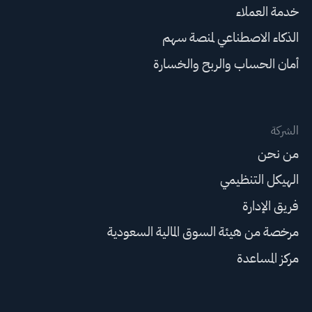
خدمة العملاء
الذكاء الاصطناعي لمنصة سهم
أمان الحساب والربح والخسارة
الشركة
من نحن
الهيكل التنظيمي
فريق الإدارة
مرخصة من هيئة السوق المالية السعودية
مركز المساعدة