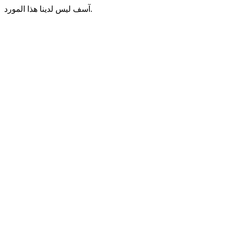
آسف ليس لدينا هذا المورد.