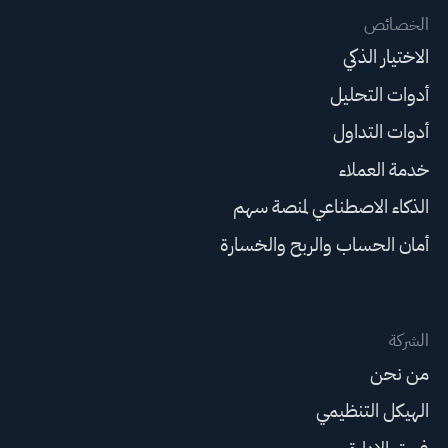
الخصائص
الاختيار الذكي
أدوات التحليل
أدوات التداول
خدمة العملاء
الذكاء الاصطناعي لمنصة سهم
أمان الحساب والربح والخسارة
الشركة
من نحن
الهيكل التنظيمي