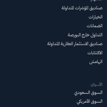
صناديق المؤشرات المتداولة
الخيارات
الضمانات
التداول خارج البورصة
صناديق الاستثمار العقارية المتداولة
الاكتتابات
الهامش
الأسواق
السوق السعودي
السوق الأمريكي