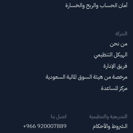
أمان الحساب والربح والخسارة
الشركة
من نحن
الهيكل التنظيمي
فريق الإدارة
مرخصة من هيئة السوق المالية السعودية
مركز المساعدة
التشريعية والتنظيمية
اتصل بنا
الشروط والأحكام
+966 920007889