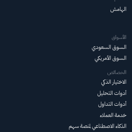
الهامش
الأسواق
السوق السعودي
السوق الأمريكي
الخصائص
الاختيار الذكي
أدوات التحليل
أدوات التداول
خدمة العملاء
الذكاء الاصطناعي لمنصة سهم