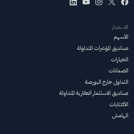
الاستثمار
الأسهم
صناديق المؤشرات المتداولة
الخيارات
الضمانات
التداول خارج البورصة
صناديق الاستثمار العقارية المتداولة
الاكتتابات
الهامش