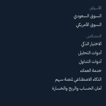
الأسواق
السوق السعودي
السوق الأمريكي
الخصائص
الاختيار الذكي
أدوات التحليل
أدوات التداول
خدمة العملاء
الذكاء الاصطناعي لمنصة سهم
أمان الحساب والربح والخسارة