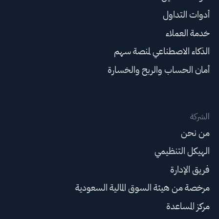
أدوات التداول
خدمة العملاء
الذكاء الاصطناعي لمنصة سهم
أمان الحساب والربح والخسارة
الشركة
من نحن
الهيكل التنظيمي
فريق الإدارة
مرخصة من هيئة السوق المالية السعودية
مركز المساعدة