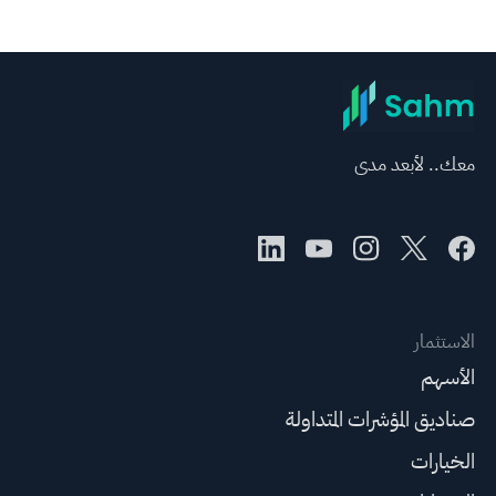
معك.. لأبعد مدى
الاستثمار
الأسهم
صناديق المؤشرات المتداولة
الخيارات