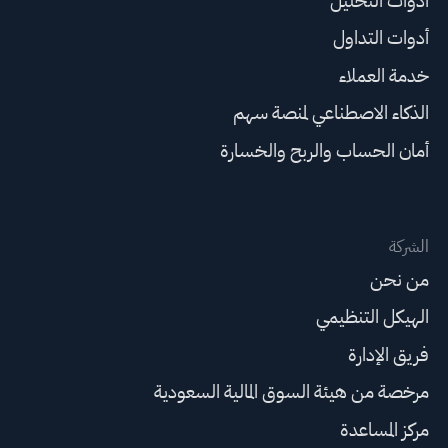
أدوات التحليل
أدوات التداول
خدمة العملاء
الذكاء الاصطناعي لمنصة سهم
أمان الحساب والربح والخسارة
الشركة
من نحن
الهيكل التنظيمي
فريق الإدارة
مرخصة من هيئة السوق المالية السعودية
مركز المساعدة