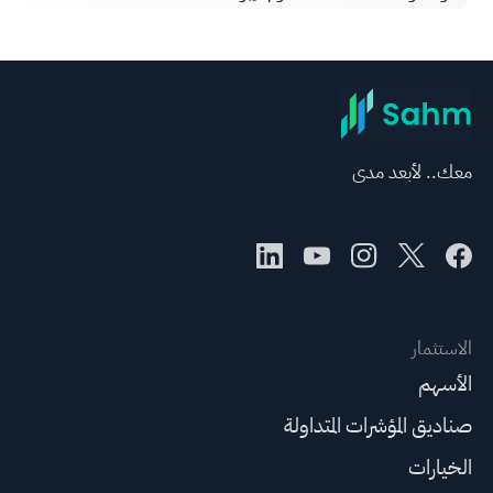
معك.. لأبعد مدى
الاستثمار
الأسهم
صناديق المؤشرات المتداولة
الخيارات