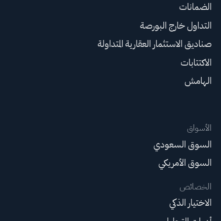
الضمانات
التداول خارج البورصة
صناديق الاستثمار العقارية المتداولة
الاكتتابات
الهامش
الأسواق
السوق السعودي
السوق الأمريكي
الخصائص
الاختيار الذكي