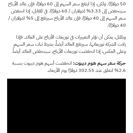
50 دولارًا). ولكن، إذا ارتفع سعر السهم إلى 60 دولارًا، فإن عائد الأرباح
سينخفض إلى 3.33% (دولاران / 60 دولارًا). في المقابل، إذا انخفض
سعر السهم إلى 40 دولارًا، فإن عائد الأرباح سيرتفع إلى 5% (دولاران /
40 دولارًا).
وبالمثل، يمكن أن تؤثر التغييرات في توزيعات الأرباح على العائد. فإذا
زادت الشركة توزيعاتها، سيرتفع العائد أيضاً، بشرط ثبات سعر السهم.
وعلى العكس، إذا انخفضت توزيعات الأرباح، سينخفض العائد أيضاً.
حركة سعر سهم هوم ديبوت:
انخفضت أسهم هوم ديبوت بنسبة
2.6% لتغلق عند 302.55 دولارًا يوم الأربعاء.