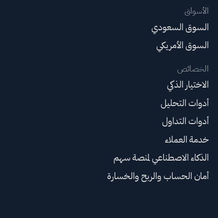
الأسواق
السوق السعودي
السوق الأمريكي
الخصائص
الاختيار الذكي
أدوات التحليل
أدوات التداول
خدمة العملاء
الذكاء الاصطناعي لمنصة سهم
أمان الحساب والربح والخسارة