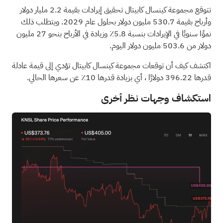
تتوقع مجموعة كينسال كابيتال تحقيق إيرادات بقيمة 2.2 مليار دولار
وأرباح بقيمة 530.7 مليون دولار بحلول عام 2029. ويتطلب ذلك
نموًا سنويًا في الإيرادات بنسبة 5.8٪ وزيادة في الأرباح بنحو 27 مليون
دولار من 503.6 مليون دولار اليوم.
اكتشف كيف أن توقعات مجموعة كينسال كابيتال تؤدي إلى قيمة عادلة
قدرها 396.22 دولارًا
، أي بزيادة قدرها 10٪ عن سعرها الحالي.
استكشاف وجهات نظر أخرى