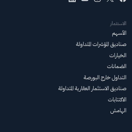
الاستثمار
الأسهم
صناديق المؤشرات المتداولة
الخيارات
الضمانات
التداول خارج البورصة
صناديق الاستثمار العقارية المتداولة
الاكتتابات
الهامش