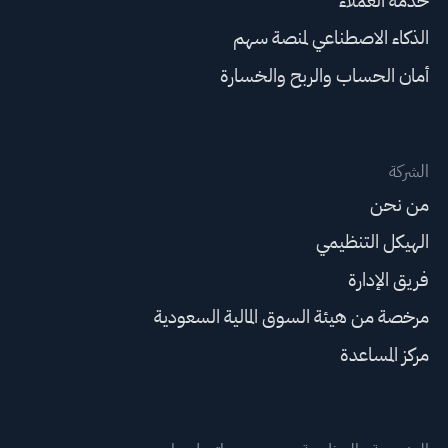
خدمة العملاء
الذكاء الاصطناعي لمنصة سهم
أمان الحساب والربح والخسارة
الشركة
من نحن
الهيكل التنظيمي
فريق الإدارة
مرخصة من هيئة السوق المالية السعودية
مركز المساعدة