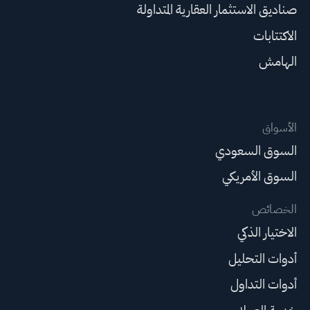
صناديق الاستثمار العقارية المتداولة
الاكتتابات
الهامش
الأسواق
السوق السعودي
السوق الأمريكي
الخصائص
الاختيار الذكي
أدوات التحليل
أدوات التداول