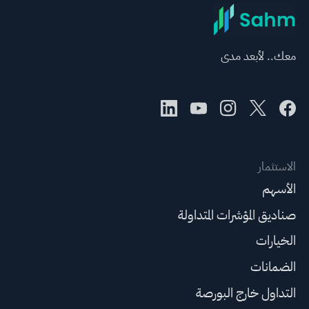
معك.. لأبعد مدى
الاستثمار
الأسهم
صناديق المؤشرات المتداولة
الخيارات
الضمانات
التداول خارج البورصة