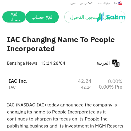
Pre
En
مركز المساعدة
من نحن
تحميل
فتح
التسجيل / تسجيل الدخول
فتح حساب
حساب
IAC Changing Name To People
Incorporated
العربية
Benzinga News
13:24 28/04
IAC Inc.
42.24
0.00%
0.00% Pre
IAC
42.24
IAC (NASDAQ:
IAC
) today announced the company is
changing its name to People Incorporated as it
continues to sharpen its focus on its People Inc.
publishing business and its investment in MGM Resorts