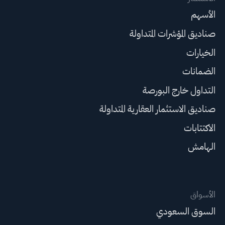
الأسهم
صناديق المؤشرات المتداولة
الخيارات
الضمانات
التداول خارج البورصة
صناديق الاستثمار العقارية المتداولة
الاكتتابات
الهامش
الأسواق
السوق السعودي