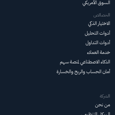
السوق الأمريكي
الخصائص
الاختيار الذكي
أدوات التحليل
أدوات التداول
خدمة العملاء
الذكاء الاصطناعي لمنصة سهم
أمان الحساب والربح والخسارة
الشركة
من نحن
الهيكل التنظيمي