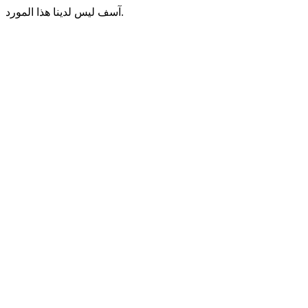
آسف ليس لدينا هذا المورد.