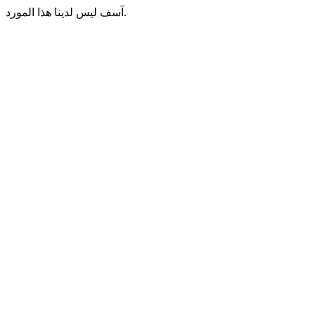
آسف ليس لدينا هذا المورد.