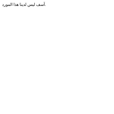
آسف ليس لدينا هذا المورد.