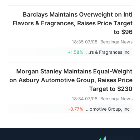
Barclays Maintains Overweight on Intl
Flavors & Fragrances, Raises Price Target
to $96
07/08 18:35
Benzinga News
+1.58%
International Flavors & Fragrances Inc.
Morgan Stanley Maintains Equal-Weight
on Asbury Automotive Group, Raises Price
Target to $230
07/08 18:34
Benzinga News
-0.77%
Asbury Automotive Group, Inc.