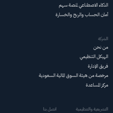
الذكاء الاصطناعي لمنصة سهم
أمان الحساب والربح والخسارة
الشركة
من نحن
الهيكل التنظيمي
فريق الإدارة
مرخصة من هيئة السوق المالية السعودية
مركز المساعدة
التشريعية والتنظيمية
اتصل بنا