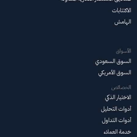
الاكتتابات
الهامش
الأسواق
السوق السعودي
السوق الأمريكي
الخصائص
الاختيار الذكي
أدوات التحليل
أدوات التداول
خدمة العملاء