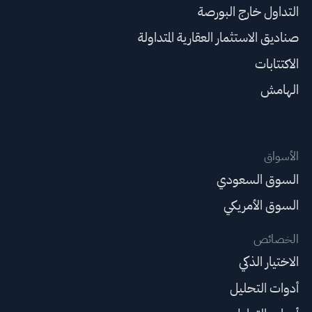
التداول خارج البورصة
صناديق الاستثمار العقارية المتداولة
الاكتتابات
الهامش
الأسواق
السوق السعودي
السوق الأمريكي
الخصائص
الاختيار الذكي
أدوات التحليل