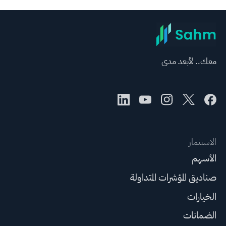
معك.. لأبعد مدى
الاستثمار
الأسهم
صناديق المؤشرات المتداولة
الخيارات
الضمانات