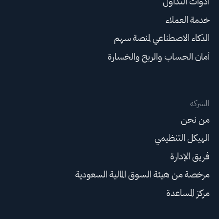
أدوات التداول
خدمة العملاء
الذكاء الاصطناعي لمنصة سهم
أمان الحساب والربح والخسارة
الشركة
من نحن
الهيكل التنظيمي
فريق الإدارة
مرخصة من هيئة السوق المالية السعودية
مركز المساعدة