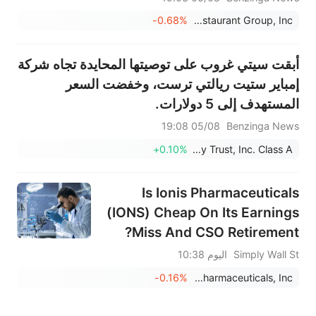
-0.68%
First Watch Restaurant Group, Inc.
أبقت سيتي غروب على توصيتها المحايدة تجاه شركة
إمباير ستيت ريالتي ترست، وخفضت السعر
المستهدف إلى 5 دولارات.
05/08 19:08
Benzinga News
+0.10%
Empire State Realty Trust, Inc. Class A
Is Ionis Pharmaceuticals
(IONS) Cheap On Its Earnings
Miss And CSO Retirement?
Simply Wall St
اليوم 10:38
-0.16%
Ionis Pharmaceuticals, Inc.