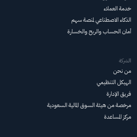
خدمة العملاء
الذكاء الاصطناعي لمنصة سهم
أمان الحساب والربح والخسارة
الشركة
من نحن
الهيكل التنظيمي
فريق الإدارة
مرخصة من هيئة السوق المالية السعودية
مركز المساعدة