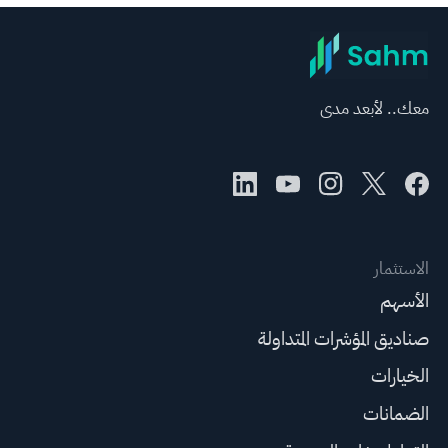
معك.. لأبعد مدى
الاستثمار
الأسهم
صناديق المؤشرات المتداولة
الخيارات
الضمانات