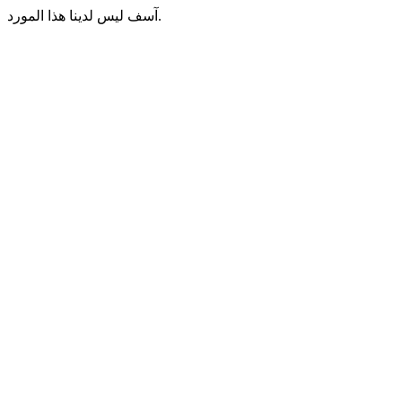
آسف ليس لدينا هذا المورد.