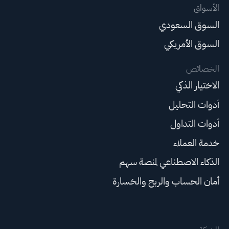
الأسواق
السوق السعودي
السوق الأمريكي
الخصائص
الاختيار الذكي
أدوات التحليل
أدوات التداول
خدمة العملاء
الذكاء الاصطناعي لمنصة سهم
أمان الحساب والربح والخسارة