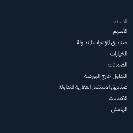
الاستثمار
الأسهم
صناديق المؤشرات المتداولة
الخيارات
الضمانات
التداول خارج البورصة
صناديق الاستثمار العقارية المتداولة
الاكتتابات
الهامش