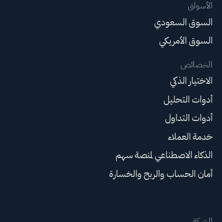
الأسواق
السوق السعودي
السوق الأمريكي
الخصائص
الاختيار الذكي
أدوات التحليل
أدوات التداول
خدمة العملاء
الذكاء الاصطناعي لمنصة سهم
أمان الحساب والربح والخسارة
الشركة