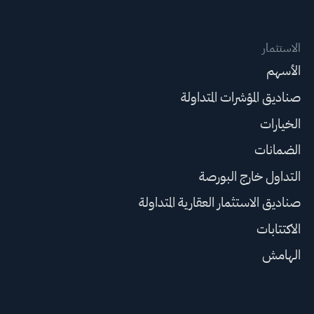
الاستثمار
الأسهم
صناديق المؤشرات المتداولة
الخيارات
الضمانات
التداول خارج البورصة
صناديق الاستثمار العقارية المتداولة
الاكتتابات
الهامش