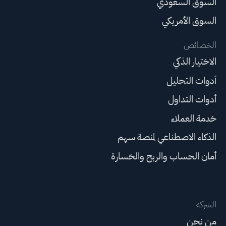
السوق السعودي
السوق الأمريكي
الخصائص
الاختيار الذكي
أدوات التحليل
أدوات التداول
خدمة العملاء
الذكاء الاصطناعي لمنصة سهم
أمان الحساب والربح والخسارة
الشركة
من نحن