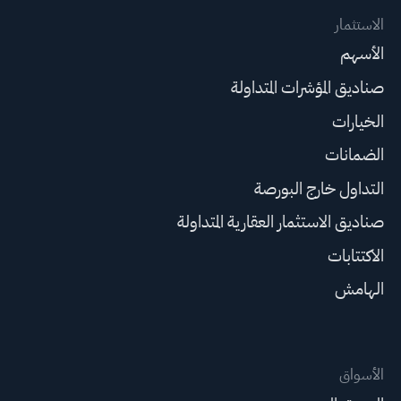
الاستثمار
الأسهم
صناديق المؤشرات المتداولة
الخيارات
الضمانات
التداول خارج البورصة
صناديق الاستثمار العقارية المتداولة
الاكتتابات
الهامش
الأسواق