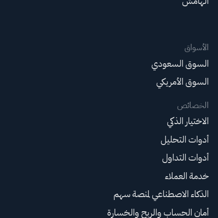
الهامش
الأسواق
السوق السعودي
السوق الأمريكي
الخصائص
الاختيار الذكي
أدوات التحليل
أدوات التداول
خدمة العملاء
الذكاء الاصطناعي لمنصة سهم
أمان الحساب والربح والخسارة