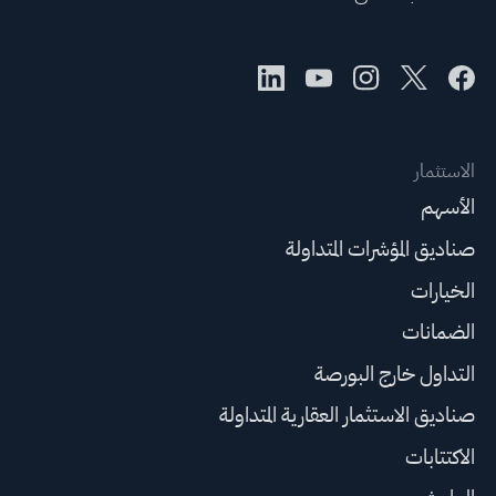
الاستثمار
الأسهم
صناديق المؤشرات المتداولة
الخيارات
الضمانات
التداول خارج البورصة
صناديق الاستثمار العقارية المتداولة
الاكتتابات