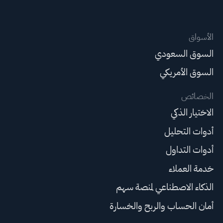
الأسواق
السوق السعودي
السوق الأمريكي
الخصائص
الاختيار الذكي
أدوات التحليل
أدوات التداول
خدمة العملاء
الذكاء الاصطناعي لمنصة سهم
أمان الحساب والربح والخسارة