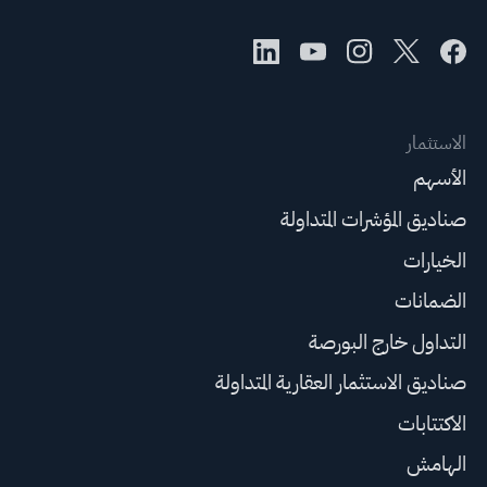
الاستثمار
الأسهم
صناديق المؤشرات المتداولة
الخيارات
الضمانات
التداول خارج البورصة
صناديق الاستثمار العقارية المتداولة
الاكتتابات
الهامش