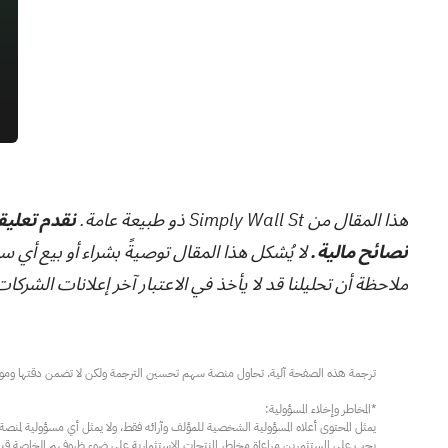
هذا المقال من Simply Wall St ذو طبيعة عامة.
نقدم تعليقا
نصائح مالية.
لا يُشكل هذا المقال توصيةً بشراء أو بيع أي س
ملاحظة أن تحليلنا قد لا يأخذ في الاعتبار آخر إعلانات الشركات الحساسة للسعر أو المعلوما