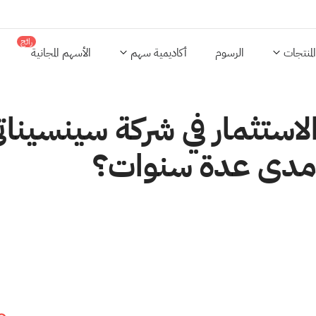
رائج
المنتجات
الرسوم
أكاديمية سهم
الأسهم المجانية
ى مدى عدة سنوات؟