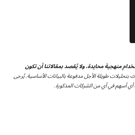
تخدام منهجية محايدة، ولا يُقصد بمقالاتنا أن تكون
ك بتحليلات طويلة الأجل مدفوعة بالبيانات الأساسية. يُرجى