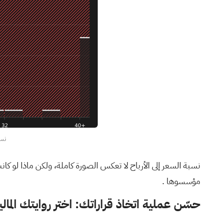
نسبة
نسبة السعر إلى الأرباح لا تعكس الصورة كاملة، ولكن ماذا لو ك
مؤسسوها
.
حسّن عملية اتخاذ قراراتك: اختر روايتك المالي