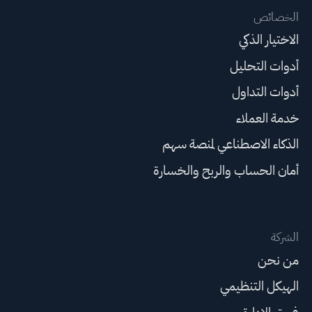
الخصائص
الاختيار الذكي
أدوات التحليل
أدوات التداول
خدمة العملاء
الذكاء الاصطناعي لمنصة سهم
أمان الحساب والربح والخسارة
الشركة
من نحن
الهيكل التنظيمي