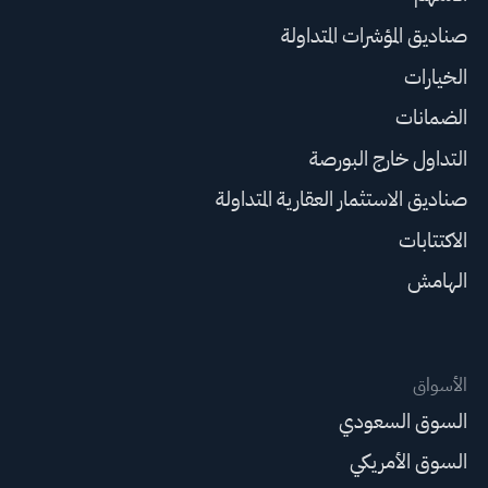
صناديق المؤشرات المتداولة
الخيارات
الضمانات
التداول خارج البورصة
صناديق الاستثمار العقارية المتداولة
الاكتتابات
الهامش
الأسواق
السوق السعودي
السوق الأمريكي