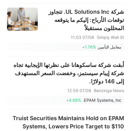
شركة UL Solutions Inc. تتجاوز
توقعات الأرباح: إليكم ما يتوقعه
المحللون مستقبلاً
07/08 11:03
Simply Wall St
معامل التأمين
+1.76%
أبقت شركة ساسكوهانا على نظرتها الإيجابية تجاه
شركة إيبام سيستمز، وخفضت السعر المستهدف
إلى 146 دولارًا.
07/08 12:59
Benzinga News
+4.68%
EPAM Systems, Inc.
Truist Securities Maintains Hold on EPAM
Systems, Lowers Price Target to $110