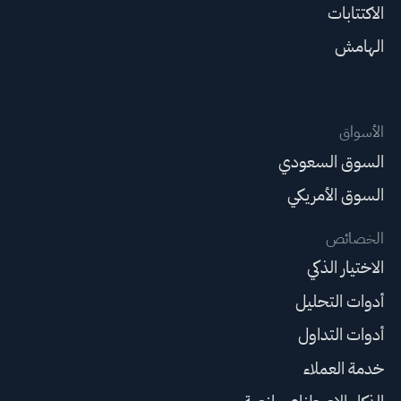
الاكتتابات
الهامش
الأسواق
السوق السعودي
السوق الأمريكي
الخصائص
الاختيار الذكي
أدوات التحليل
أدوات التداول
خدمة العملاء