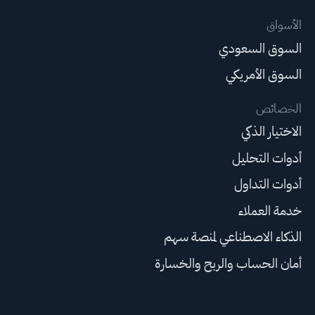
الأسواق
السوق السعودي
السوق الأمريكي
الخصائص
الاختيار الذكي
أدوات التحليل
أدوات التداول
خدمة العملاء
الذكاء الاصطناعي لمنصة سهم
أمان الحساب والربح والخسارة