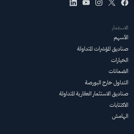
الاستثمار
الأسهم
صناديق المؤشرات المتداولة
الخيارات
الضمانات
التداول خارج البورصة
صناديق الاستثمار العقارية المتداولة
الاكتتابات
الهامش