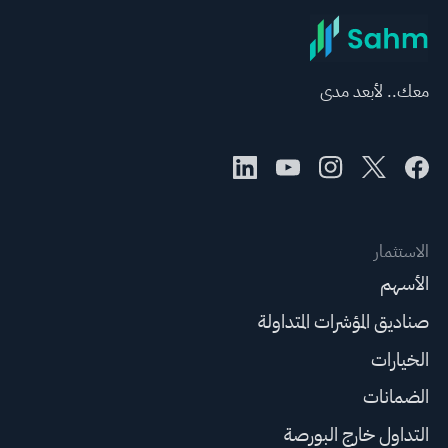
معك.. لأبعد مدى
الاستثمار
الأسهم
صناديق المؤشرات المتداولة
الخيارات
الضمانات
التداول خارج البورصة