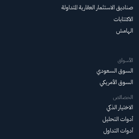
صناديق الاستثمار العقارية المتداولة
الاكتتابات
الهامش
الأسواق
السوق السعودي
السوق الأمريكي
الخصائص
الاختيار الذكي
أدوات التحليل
أدوات التداول