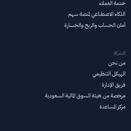
خدمة العملاء
الذكاء الاصطناعي لمنصة سهم
أمان الحساب والربح والخسارة
الشركة
من نحن
الهيكل التنظيمي
فريق الإدارة
مرخصة من هيئة السوق المالية السعودية
مركز المساعدة