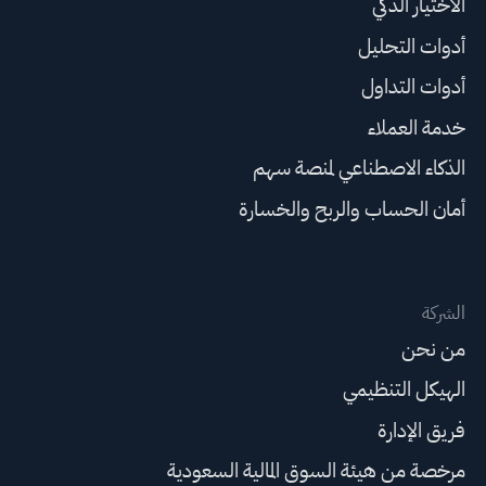
الاختيار الذكي
أدوات التحليل
أدوات التداول
خدمة العملاء
الذكاء الاصطناعي لمنصة سهم
أمان الحساب والربح والخسارة
الشركة
من نحن
الهيكل التنظيمي
فريق الإدارة
مرخصة من هيئة السوق المالية السعودية