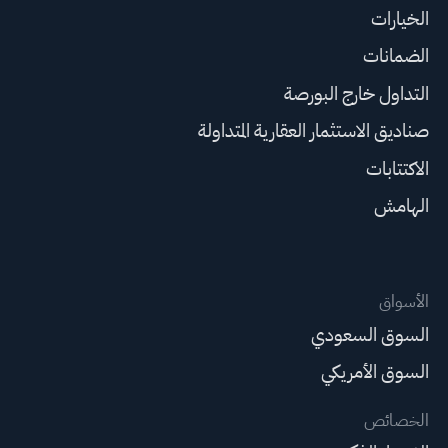
الخيارات
الضمانات
التداول خارج البورصة
صناديق الاستثمار العقارية المتداولة
الاكتتابات
الهامش
الأسواق
السوق السعودي
السوق الأمريكي
الخصائص