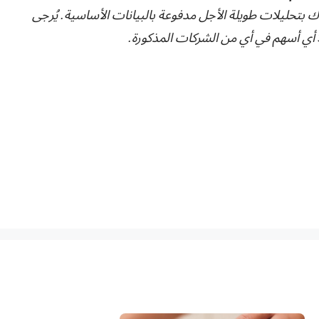
ك بتحليلات طويلة الأجل مدفوعة بالبيانات الأساسية. يُرجى