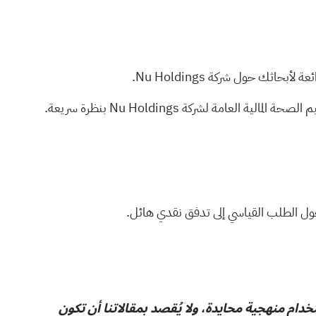
حاثك حول شركة Nu Holdings.
لعامة لشركة Nu Holdings بنظرة سريعة.
ول الطلب القياسي إلى تدفق نقدي هائل.
تخدام منهجية محايدة، ولا يُقصد بمقالاتنا أن تكون