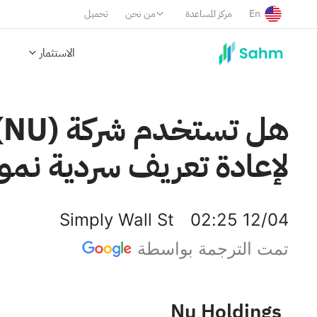
En
مركز المساعدة
من نحن
تحميل
الاستثمار
لإعادة تعريف سردية نمو
Simply Wall St
02:25 12/04
تمت الترجمة بواسطة
Nu Holdings