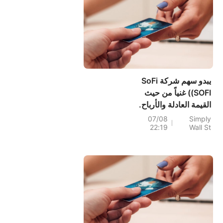
يبدو سهم شركة SoFi
(SOFI) غنياً من حيث
القيمة العادلة والأرباح.
07/08
Simply
22:19
Wall St