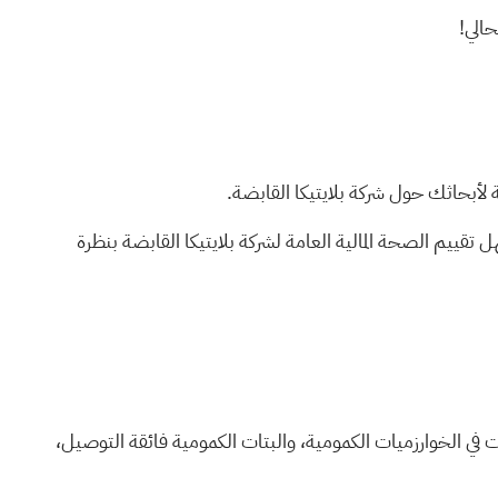
 لأبحاثك حول شركة بلايتيكا القابضة.
 تقييم الصحة المالية العامة لشركة بلايتيكا القابضة بنظرة
في الخوارزميات الكمومية، والبتات الكمومية فائقة التوصيل،