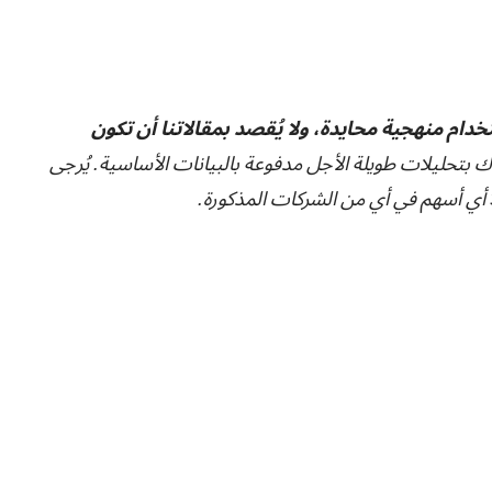
تخدام منهجية محايدة، ولا يُقصد بمقالاتنا أن تكون
ك بتحليلات طويلة الأجل مدفوعة بالبيانات الأساسية. يُرجى