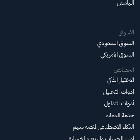
الهامش
الأسواق
السوق السعودي
السوق الأمريكي
الخصائص
الاختيار الذكي
أدوات التحليل
أدوات التداول
خدمة العملاء
الذكاء الاصطناعي لمنصة سهم
أمان الحساب والربح والخسارة