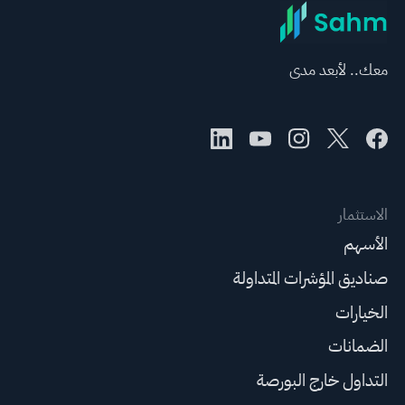
معك.. لأبعد مدى
الاستثمار
الأسهم
صناديق المؤشرات المتداولة
الخيارات
الضمانات
التداول خارج البورصة