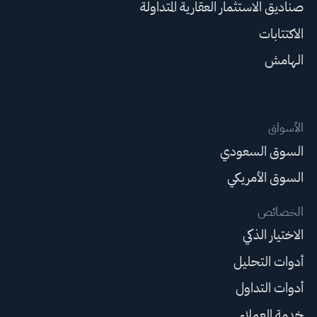
صناديق الاستثمار العقارية المتداولة
الاكتتابات
الهامش
الأسواق
السوق السعودي
السوق الأمريكي
الخصائص
الاختيار الذكي
أدوات التحليل
أدوات التداول
خدمة العملاء