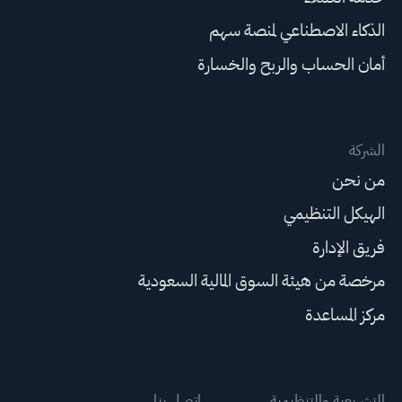
الذكاء الاصطناعي لمنصة سهم
أمان الحساب والربح والخسارة
الشركة
من نحن
الهيكل التنظيمي
فريق الإدارة
مرخصة من هيئة السوق المالية السعودية
مركز المساعدة
التشريعية والتنظيمية
اتصل بنا