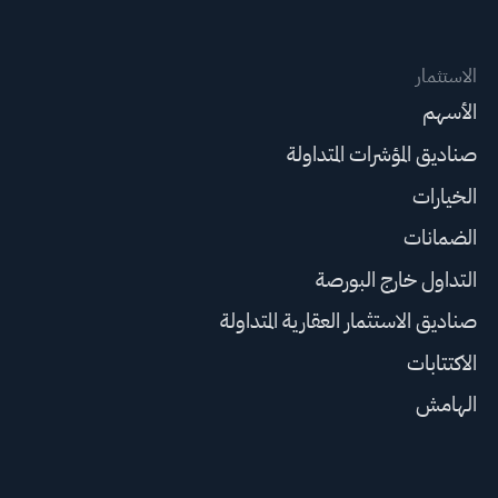
الاستثمار
الأسهم
صناديق المؤشرات المتداولة
الخيارات
الضمانات
التداول خارج البورصة
صناديق الاستثمار العقارية المتداولة
الاكتتابات
الهامش