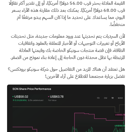
القيمة العادلة بحذر قرب 56.00 دولارًا أمريكيًا، أو إلى تقدير أكثر تفاؤلًا
قرب 68.00 دولارًا أمريكيًا. يمكنك بعد ذلك مقارنة هذه الآراء بسعر
اليوم، مما يساعدك على تحديد ما إذا كان السهم يبدو مرتفعًا أم
منخفضًا.
لأن السرديات يتم تحديثها عند ورود معلومات جديدة، مثل تحديثات
الأرباح أو تغييرات التوجيهات أو الأخبار المتعلقة بالعقود واتفاقيات
الطاقة، فإن قصة منتجات سونيكو الخاصة بك وقيمتها العادلة
المرتبطة بها تظل محدثة دون الحاجة إلى إعادة بناء نموذج من الصفر.
هل تعتقد أن هناك المزيد من التفاصيل حول شركة سونيكو برودكتس؟
تفضل بزيارة مجتمعنا للاطلاع على آراء الآخرين!