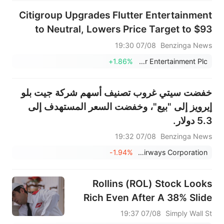
Citigroup Upgrades Flutter Entertainment
to Neutral, Lowers Price Target to $93
07/08 19:30
Benzinga News
+1.86%
Flutter Entertainment Plc
خفضت سيتي غروب تصنيف أسهم شركة جيت بلو
إيرويز إلى "بيع"، وخفضت السعر المستهدف إلى
5.3 دولار.
07/08 19:32
Benzinga News
-1.94%
JetBlue Airways Corporation
Rollins (ROL) Stock Looks
Rich Even After A 38% Slide
07/08 19:37
Simply Wall St