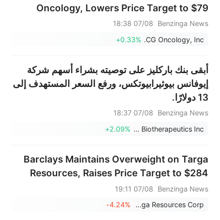
Oncology, Lowers Price Target to $79
07/08 18:38
Benzinga News
+0.33%
CG Oncology, Inc.
أبقى بنك باركليز على توصيته بشراء أسهم شركة
إيوفانس بيوثيرابيوتكس، ورفع السعر المستهدف إلى
13 دولارًا.
07/08 18:37
Benzinga News
+2.09%
Iovance Biotherapeutics Inc
Barclays Maintains Overweight on Targa
Resources, Raises Price Target to $284
07/08 19:11
Benzinga News
-4.24%
Targa Resources Corp.