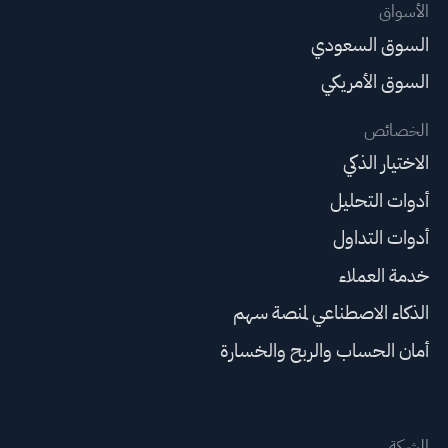
الأسواق
السوق السعودي
السوق الأمريكي
الخصائص
الاختيار الذكي
أدوات التحليل
أدوات التداول
خدمة العملاء
الذكاء الاصطناعي لمنصة سهم
أمان الحساب والربح والخسارة
الشركة