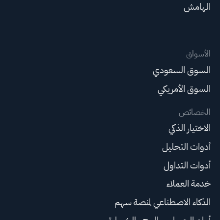
الهامش
الأسواق
السوق السعودي
السوق الأمريكي
الخصائص
الاختيار الذكي
أدوات التحليل
أدوات التداول
خدمة العملاء
الذكاء الاصطناعي لمنصة سهم