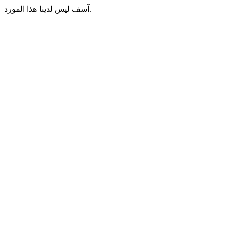
آسف ليس لدينا هذا المورد.