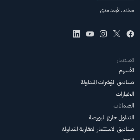
معك.. لأبعد مدى
الاستثمار
الأسهم
صناديق المؤشرات المتداولة
الخيارات
الضمانات
التداول خارج البورصة
صناديق الاستثمار العقارية المتداولة