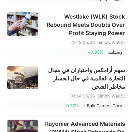
Westlake (WLK) Stock
Rebound Meets Doubts Over
Profit Staying Power
05/08 22:19
Simply Wall St
ويستليك
+0.93%
سهم أرامكس واختياران في مجال
التجارة العالمية في حال انحسار
مخاطر الشحن
06/08 01:44
Simply Wall St
+0.77%
Star Bulk Carriers Corp.
Rayonier Advanced Materials