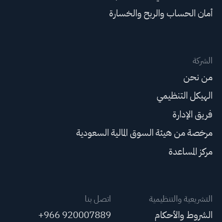
أمان الحساب والربح والخسارة
الشركة
من نحن
الهيكل التنظيمي
فريق الإدارة
مرخصة من هيئة السوق المالية السعودية
مركز المساعدة
التشريعية والتنظيمية
اتصل بنا
الشروط والأحكام
+966 920007889