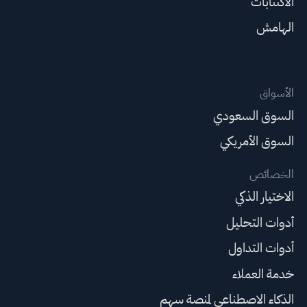
الاكتتابات
الهامش
الأسواق
السوق السعودي
السوق الأمريكي
الخصائص
الاختيار الذكي
أدوات التحليل
أدوات التداول
خدمة العملاء
الذكاء الاصطناعي لمنصة سهم