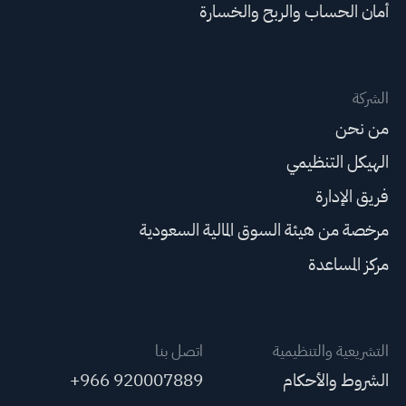
أمان الحساب والربح والخسارة
الشركة
من نحن
الهيكل التنظيمي
فريق الإدارة
مرخصة من هيئة السوق المالية السعودية
مركز المساعدة
التشريعية والتنظيمية
اتصل بنا
الشروط والأحكام
+966 920007889