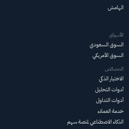
الهامش
الأسواق
السوق السعودي
السوق الأمريكي
الخصائص
الاختيار الذكي
أدوات التحليل
أدوات التداول
خدمة العملاء
الذكاء الاصطناعي لمنصة سهم