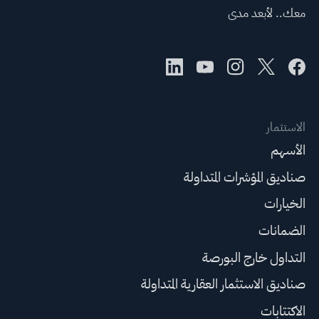
معك.. لأبعد مدى
الاستثمار
الأسهم
صناديق المؤشرات المتداولة
الخيارات
الضمانات
التداول خارج البورصة
صناديق الاستثمار العقارية المتداولة
الاكتتابات