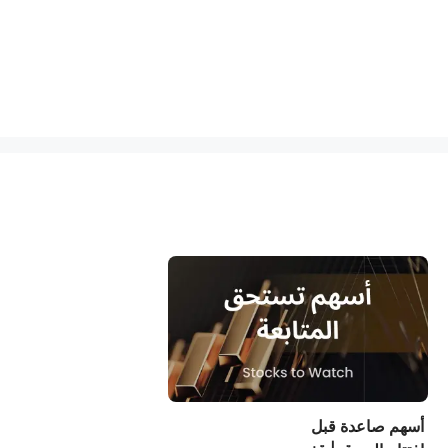
أسهم صاعدة قبل