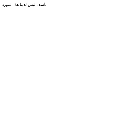
آسف ليس لدينا هذا المورد.