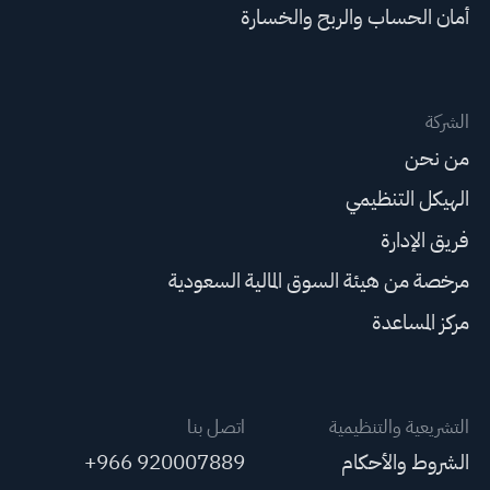
أمان الحساب والربح والخسارة
الشركة
من نحن
الهيكل التنظيمي
فريق الإدارة
مرخصة من هيئة السوق المالية السعودية
مركز المساعدة
التشريعية والتنظيمية
اتصل بنا
الشروط والأحكام
+966 920007889