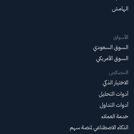
الهامش
الأسواق
السوق السعودي
السوق الأمريكي
الخصائص
الاختيار الذكي
أدوات التحليل
أدوات التداول
خدمة العملاء
الذكاء الاصطناعي لمنصة سهم