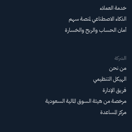
خدمة العملاء
الذكاء الاصطناعي لمنصة سهم
أمان الحساب والربح والخسارة
الشركة
من نحن
الهيكل التنظيمي
فريق الإدارة
مرخصة من هيئة السوق المالية السعودية
مركز المساعدة