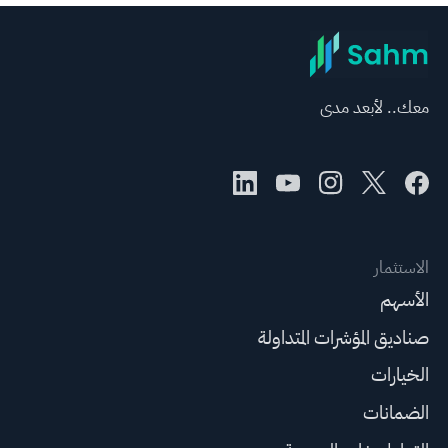
معك.. لأبعد مدى
الاستثمار
الأسهم
صناديق المؤشرات المتداولة
الخيارات
الضمانات