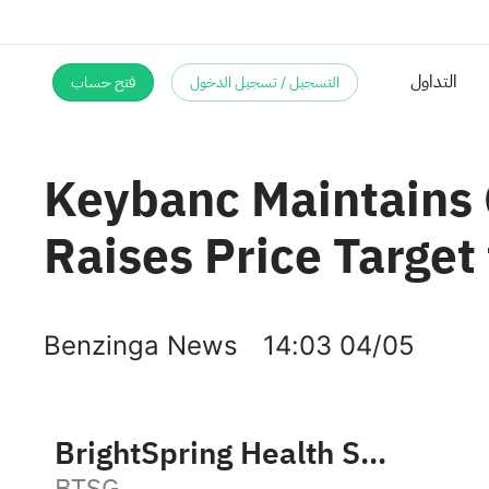
التسجيل / تسجيل الدخول
فتح حساب
التداول
Keybanc Maintains 
Raises Price Target
Benzinga News
14:03 04/05
BrightSpring Health Services, Inc.
BTSG