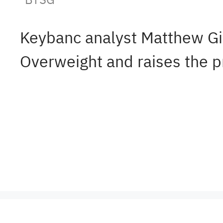
Keybanc analyst Matthew Gi
Overweight and raises the p