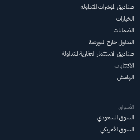
صناديق المؤشرات المتداولة
الخيارات
الضمانات
التداول خارج البورصة
صناديق الاستثمار العقارية المتداولة
الاكتتابات
الهامش
الأسواق
السوق السعودي
السوق الأمريكي