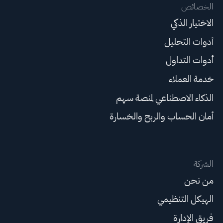
الخصائص
الاختيار الذكي
أدوات التحليل
أدوات التداول
خدمة العملاء
الذكاء الاصطناعي لمنصة سهم
أمان الحساب والربح والخسارة
الشركة
من نحن
الهيكل التنظيمي
فريق الإدارة