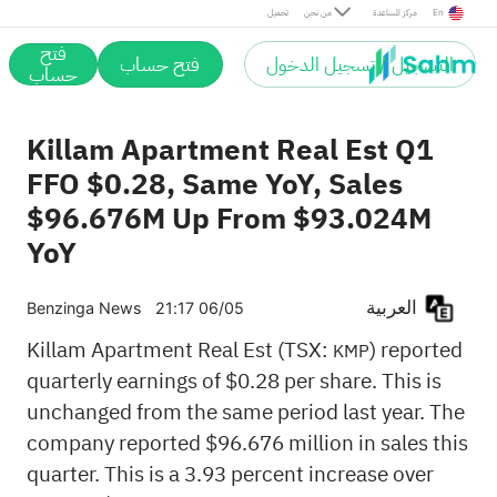
En
مركز المساعدة
من نحن
تحميل
فتح
التسجيل / تسجيل الدخول
فتح حساب
حساب
Killam Apartment Real Est Q1
FFO $0.28, Same YoY, Sales
$96.676M Up From $93.024M
YoY
العربية
Benzinga News
21:17 06/05
Killam Apartment Real Est (TSX:
) reported
KMP
quarterly earnings of $0.28 per share. This is
unchanged from the same period last year. The
company reported $96.676 million in sales this
quarter. This is a 3.93 percent increase over