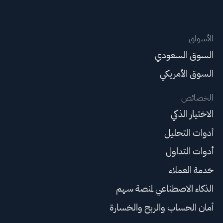
الأسواق
السوق السعودي
السوق الأمريكي
الخصائص
الاختيار الذكي
أدوات التحليل
أدوات التداول
خدمة العملاء
الذكاء الاصطناعي لمنصة سهم
أمان الحساب والربح والخسارة