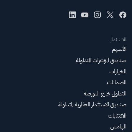
الاستثمار
الأسهم
صناديق المؤشرات المتداولة
الخيارات
الضمانات
التداول خارج البورصة
صناديق الاستثمار العقارية المتداولة
الاكتتابات
الهامش