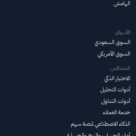
الهامش
الأسواق
السوق السعودي
السوق الأمريكي
الخصائص
الاختيار الذكي
أدوات التحليل
أدوات التداول
خدمة العملاء
الذكاء الاصطناعي لمنصة سهم
أمان الحساب والربح والخسارة