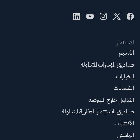
الاستثمار
الأسهم
صناديق المؤشرات المتداولة
الخيارات
الضمانات
التداول خارج البورصة
صناديق الاستثمار العقارية المتداولة
الاكتتابات
الهامش