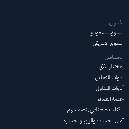
الأسواق
السوق السعودي
السوق الأمريكي
الخصائص
الاختيار الذكي
أدوات التحليل
أدوات التداول
خدمة العملاء
الذكاء الاصطناعي لمنصة سهم
أمان الحساب والربح والخسارة