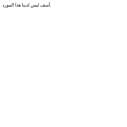
آسف ليس لدينا هذا المورد.