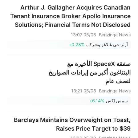
Arthur J. Gallagher Acquires Canadian
Tenant Insurance Broker Apollo Insurance
Solutions; Financial Terms Not Disclosed
05/08 13:07
Benzinga News
آرثر جي غالاغر وشركاه
+0.28%
صفقة SpaceX الأخيرة مع
البنتاغون أكبر من إيرادات الصواريخ
لنصف عام
05/08 13:21
Benzinga News
سبيس إكس
+6.14%
Barclays Maintains Overweight on Toast,
Raises Price Target to $39