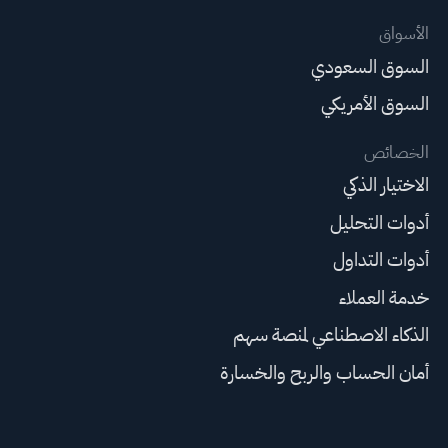
الأسواق
السوق السعودي
السوق الأمريكي
الخصائص
الاختيار الذكي
أدوات التحليل
أدوات التداول
خدمة العملاء
الذكاء الاصطناعي لمنصة سهم
أمان الحساب والربح والخسارة