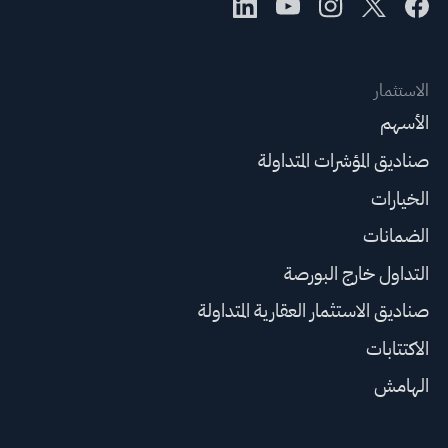
الاستثمار
الأسهم
صناديق المؤشرات المتداولة
الخيارات
الضمانات
التداول خارج البورصة
صناديق الاستثمار العقارية المتداولة
الاكتتابات
الهامش