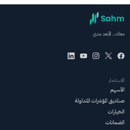
معك.. لأبعد مدى
الاستثمار
الأسهم
صناديق المؤشرات المتداولة
الخيارات
الضمانات