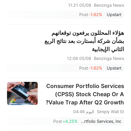
05/08 11:21
Benzinga News
Post
-1.62%
Upstart
هؤلاء المحللون يرفعون توقعاتهم
بشأن شركة أبستارت بعد نتائج الربع
الثاني الإيجابية
05/08 12:06
Benzinga News
Post
-1.62%
Upstart
Consumer Portfolio Services
(CPSS) Stock Cheap Or A
Value Trap After Q2 Growth?
Simply Wall St
اليوم 04:46
Post
+4.25%
Consumer Portfolio Services, Inc.